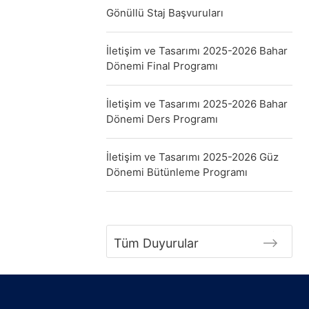
Gönüllü Staj Başvuruları
İletişim ve Tasarımı 2025-2026 Bahar
Dönemi Final Programı
İletişim ve Tasarımı 2025-2026 Bahar
Dönemi Ders Programı
İletişim ve Tasarımı 2025-2026 Güz
Dönemi Bütünleme Programı
Tüm Duyurular