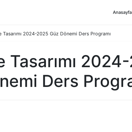
Anasayfa
 ve Tasarımı 2024-2025 Güz Dönemi Ders Programı
 ve Tasarımı 2024
nemi Ders Progr