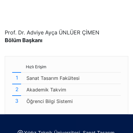
Prof. Dr. Adviye Ayça ÜNLÜER ÇİMEN
Bölüm Başkanı
Hızlı Erişim
Sanat Tasarım Fakültesi
Akademik Takvim
Öğrenci Bilgi Sistemi
Yıldız Teknik Üniversitesi, Sanat Tasarım