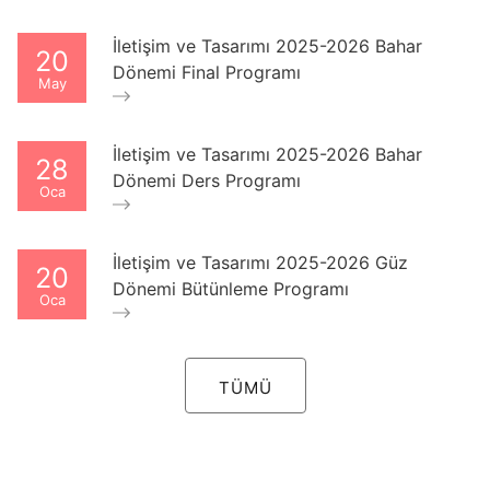
İletişim ve Tasarımı 2025-2026 Bahar
20
Dönemi Final Programı
May
İletişim ve Tasarımı 2025-2026 Bahar
28
Dönemi Ders Programı
Oca
İletişim ve Tasarımı 2025-2026 Güz
20
Dönemi Bütünleme Programı
Oca
TÜMÜ