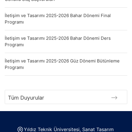
İletişim ve Tasarımı 2025-2026 Bahar Dönemi Final
Programı
İletişim ve Tasarımı 2025-2026 Bahar Dönemi Ders
Programı
İletişim ve Tasarımı 2025-2026 Güz Dönemi Bütünleme
Programı
Tüm Duyurular
Yıldız Teknik Üniversitesi, Sanat Tasarım