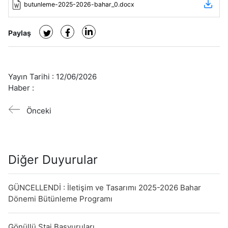
butunleme-2025-2026-bahar_0.docx
Paylaş
Yayın Tarihi :
12/06/2026
Haber :
Önceki
Diğer Duyurular
GÜNCELLENDİ : İletişim ve Tasarımı 2025-2026 Bahar
Dönemi Bütünleme Programı
Gönüllü Staj Başvuruları