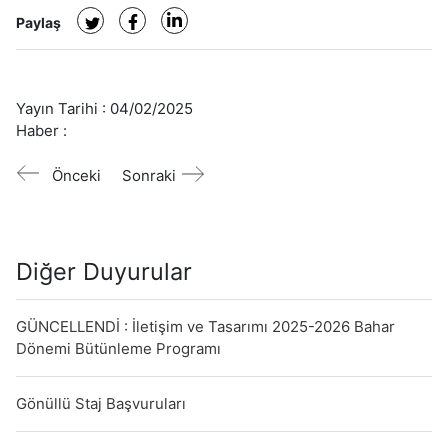
Paylaş
Yayın Tarihi :
04/02/2025
Haber :
Önceki
Sonraki
Diğer Duyurular
GÜNCELLENDİ : İletişim ve Tasarımı 2025-2026 Bahar
Dönemi Bütünleme Programı
Gönüllü Staj Başvuruları