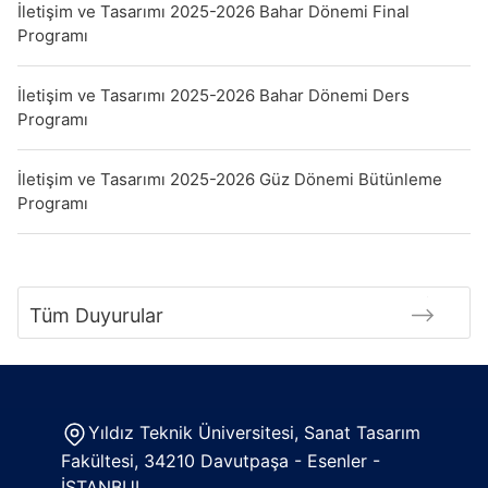
İletişim ve Tasarımı 2025-2026 Bahar Dönemi Final
Programı
İletişim ve Tasarımı 2025-2026 Bahar Dönemi Ders
Programı
İletişim ve Tasarımı 2025-2026 Güz Dönemi Bütünleme
Programı
Tüm Duyurular
Yıldız Teknik Üniversitesi, Sanat Tasarım
Fakültesi, 34210 Davutpaşa - Esenler -
İSTANBUL