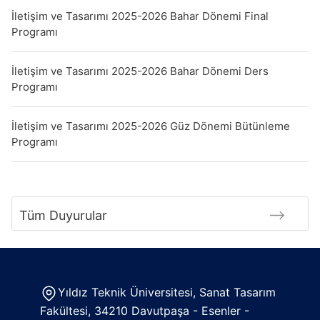
İletişim ve Tasarımı 2025-2026 Bahar Dönemi Final
Programı
İletişim ve Tasarımı 2025-2026 Bahar Dönemi Ders
Programı
İletişim ve Tasarımı 2025-2026 Güz Dönemi Bütünleme
Programı
Tüm Duyurular
Yıldız Teknik Üniversitesi, Sanat Tasarım
Fakültesi, 34210 Davutpaşa - Esenler -