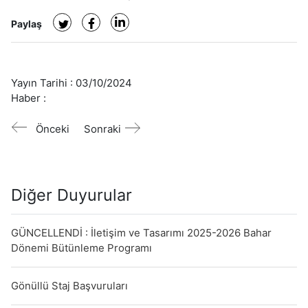
Paylaş
Yayın Tarihi :
03/10/2024
Haber :
Önceki
Sonraki
Diğer Duyurular
GÜNCELLENDİ : İletişim ve Tasarımı 2025-2026 Bahar
Dönemi Bütünleme Programı
Gönüllü Staj Başvuruları