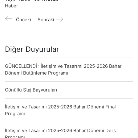
Haber :
Önceki
Sonraki
Diğer Duyurular
GÜNCELLENDİ : İletişim ve Tasarımı 2025-2026 Bahar
Dönemi Bütünleme Programı
Gönüllü Staj Başvuruları
İletişim ve Tasarımı 2025-2026 Bahar Dönemi Final
Programı
İletişim ve Tasarımı 2025-2026 Bahar Dönemi Ders
Programı