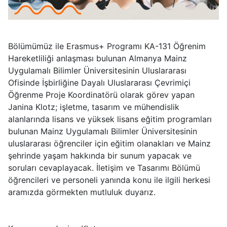
Bölümümüz ile Erasmus+ Programı KA-131 Öğrenim
Hareketliliği anlaşması bulunan Almanya Mainz
Uygulamalı Bilimler Üniversitesinin Uluslararası
Ofisinde İşbirliğine Dayalı Uluslararası Çevrimiçi
Öğrenme Proje Koordinatörü olarak görev yapan
Janina Klotz; işletme, tasarım ve mühendislik
alanlarında lisans ve yüksek lisans eğitim programları
bulunan Mainz Uygulamalı Bilimler Üniversitesinin
uluslararası öğrenciler için eğitim olanakları ve Mainz
şehrinde yaşam hakkında bir sunum yapacak ve
soruları cevaplayacak. İletişim ve Tasarımı Bölümü
öğrencileri ve personeli yanında konu ile ilgili herkesi
aramızda görmekten mutluluk duyarız.