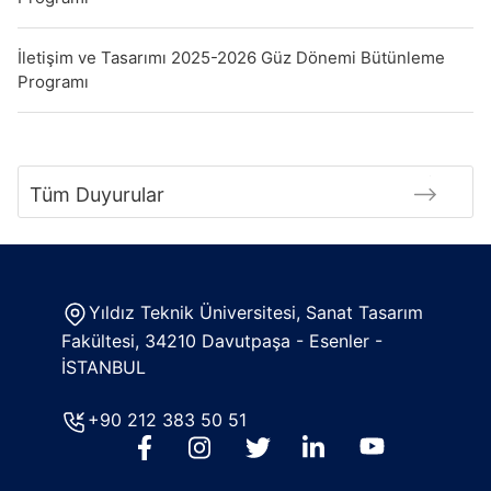
İletişim ve Tasarımı 2025-2026 Güz Dönemi Bütünleme
Programı
Tüm Duyurular
Yıldız Teknik Üniversitesi, Sanat Tasarım
Fakültesi, 34210 Davutpaşa - Esenler -
İSTANBUL
+90 212 383 50 51