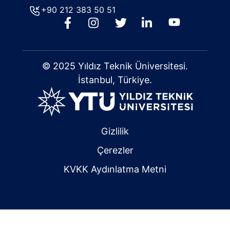
+90 212 383 50 51
© 2025 Yıldız Teknik Üniversitesi.
İstanbul, Türkiye.
Gizlilik
Çerezler
KVKK Aydınlatma Metni