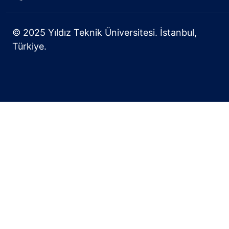
© 2025 Yıldız Teknik Üniversitesi. İstanbul,
Türkiye.