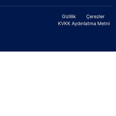
Gizlilik
Çerezler
KVKK Aydınlatma Metni